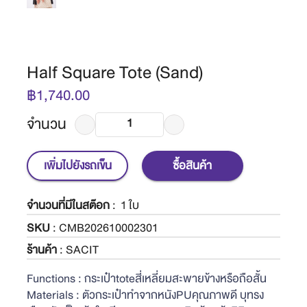
Half Square Tote (Sand)
฿1,740.00
จำนวน
เพิ่มไปยังรถเข็น
ซื้อสินค้า
จำนวนที่มีในสต๊อก
:
1 ใบ
SKU
: CMB202610002301
ร้านค้า
: SACIT
Functions : กระเป๋าtoteสี่เหลี่ยมสะพายข้างหรือถือสั้น
Materials : ตัวกระเป๋าทำจากหนังPUคุณภาพดี บุทรง