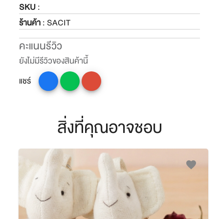
SKU
:
ร้านค้า
: SACIT
คะแนนรีวิว
ยังไม่มีรีวิวของสินค้านี้
แชร์
สิ่งที่คุณอาจชอบ
favorite