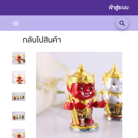
เข้าสู่ระบบ
menu
search
กลับไปสินค้า