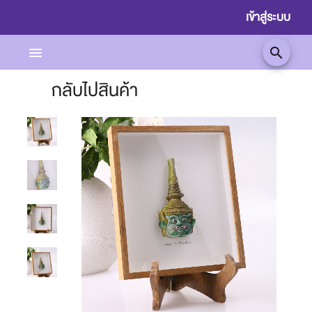
เข้าสู่ระบบ
menu
search
กลับไปสินค้า